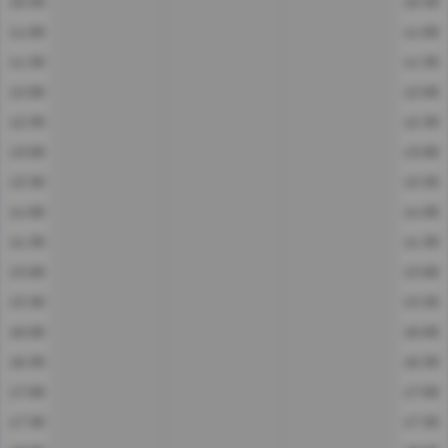
10:30
10:30
11:00
11:00
11:30
11:30
12:00
12:00
12:30
12:30
13:00
13:00
13:30
13:30
14:00
14:00
14:30
14:30
15:00
15:00
15:30
15:30
16:00
16:00
16:30
16:30
17:00
17:00
17:30
17:30