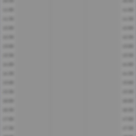
10:30
10:30
11:00
11:00
11:30
11:30
12:00
12:00
12:30
12:30
13:00
13:00
13:30
13:30
14:00
14:00
14:30
14:30
15:00
15:00
15:30
15:30
16:00
16:00
16:30
16:30
17:00
17:00
17:30
17:30